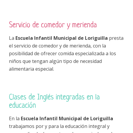
Servicio de comedor y merienda
La
Escuela Infantil Municipal de Loriguilla
presta
el servicio de comedor y de merienda, con la
posibilidad de ofrecer comida especializada a los
niños que tengan algún tipo de necesidad
alimentaria especial.
Clases de Inglés integradas en la
educación
En la
Escuela Infantil Municipal de Loriguilla
trabajamos por y para la educación integral y