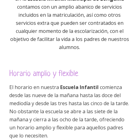
contamos con un amplio abanico de servicios
incluidos en la matriculación, así como otros
servicios extra que pueden ser contratados en
cualquier momento de la escolarización, con el
objetivo de facilitar la vida a los padres de nuestros
alumnos.
Horario amplio y flexible
El horario en nuestra
Escuela Infantil
comienza
desde las nueve de la mañana hasta las doce del
mediodía y desde las tres hasta las cinco de la tarde.
No obstante la escuela se abre a las siete de la
mañana y cierra a las ocho de la tarde, ofreciendo
un horario amplio y flexible para aquellos padres
que lo necesiten.