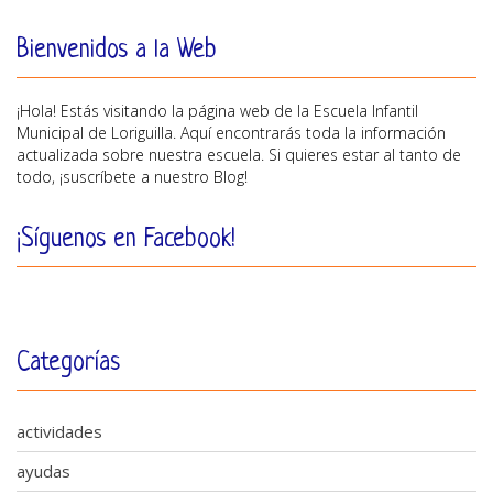
Bienvenidos a la Web
¡Hola! Estás visitando la página web de la Escuela Infantil
Municipal de Loriguilla. Aquí encontrarás toda la información
actualizada sobre nuestra escuela. Si quieres estar al tanto de
todo, ¡suscríbete a nuestro Blog!
¡Síguenos en Facebook!
Categorías
actividades
ayudas