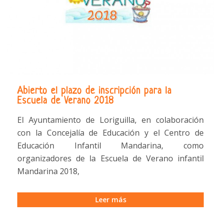
Abierto el plazo de inscripción para la
Escuela de Verano 2018
El Ayuntamiento de Loriguilla, en colaboración
con la Concejalía de Educación y el Centro de
Educación Infantil Mandarina, como
organizadores de la Escuela de Verano infantil
Mandarina 2018,
Leer más