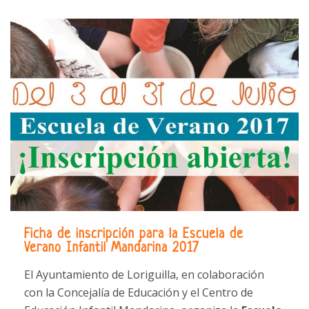
Ficha de inscripción para la Escuela de
Verano Infantil Mandarina 2017
El Ayuntamiento de Loriguilla, en colaboración
con la Concejalía de Educación y el Centro de