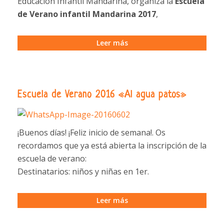
Educación Infantil Mandarina, organiza la
Escuela
de Verano infantil Mandarina 2017
,
Leer más
Escuela de Verano 2016 «Al agua patos»
¡Buenos días! ¡Feliz inicio de semana!. Os
recordamos que ya está abierta la inscripción de la
escuela de verano:
Destinatarios: niños y niñas en 1er.
Leer más