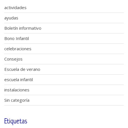
actividades
ayudas
Boletín informativo
Bono Infantil
celebraciones
Consejos
Escuela de verano
escuela infantil
instalaciones
Sin categoría
Etiquetas