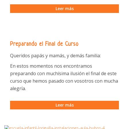
Leer más
Preparando el Final de Curso
Queridos papás y mamás, y demás familia:
En estos momentos nos encontramos
preparando con muchísima ilusión el final de este
curso que hemos pasado con vosotros con mucha
alegría.
Leer más