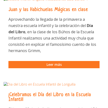
Juan y las Habichuelas Mágicas en clase
Aprovechando la llegada de la primavera a
nuestra escuela infantil y la celebración del
Día
del Libro
, en la clase de los Búhos de la Escuela
Infantil realizamos una actividad muy chula que
consistió en explicar el famosísimo cuento de los
hermanos Grimm,
Leer más
¡Celebramos el Día del Libro en la Escuela
Infantil!