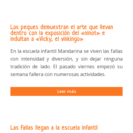
Los peques demuestran el arte que llevan
dentro con la exposición del «ninot» e
indultan a «Vicky, el vinkingo»
En la escuela infantil Mandarina se viven las fallas
con intensidad y diversión, y sin dejar ninguna
tradición de lado. El pasado viernes empezó su
semana fallera con numerosas actividades.
Leer más
Las Fallas llegan a la escuela infantil