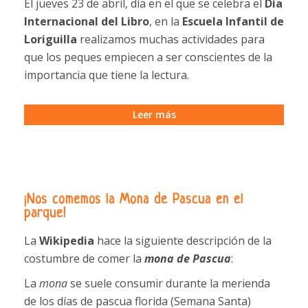
El jueves 23 de abril, día en el que se celebra el
Día
Internacional del Libro
, en la
Escuela Infantil de
Loriguilla
realizamos muchas actividades para
que los peques empiecen a ser conscientes de la
importancia que tiene la lectura.
Leer más
¡Nos comemos la Mona de Pascua en el
parque!
La
Wikipedia
hace la siguiente descripción de la
costumbre de comer la
mona de Pascua
:
La
mona
se suele consumir durante la merienda
de los días de pascua florida (Semana Santa)