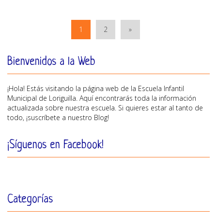
1
2
»
Bienvenidos a la Web
¡Hola! Estás visitando la página web de la Escuela Infantil
Municipal de Loriguilla. Aquí encontrarás toda la información
actualizada sobre nuestra escuela. Si quieres estar al tanto de
todo, ¡suscríbete a nuestro Blog!
¡Síguenos en Facebook!
Categorías