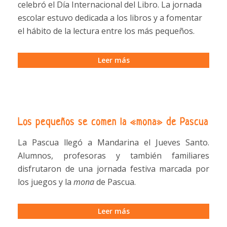
celebró el Día Internacional del Libro. La jornada
escolar estuvo dedicada a los libros y a fomentar
el hábito de la lectura entre los más pequeños.
Leer más
Los pequeños se comen la «mona» de Pascua
La Pascua llegó a Mandarina el Jueves Santo.
Alumnos, profesoras y también familiares
disfrutaron de una jornada festiva marcada por
los juegos y la
mona
de Pascua.
Leer más