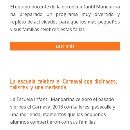
El equipo docente de la escuela infantil Mandarina
ha preparado un programa muy divertido y
repleto de actividades para que los más pequeños
y sus familias celebren estas fallas.
Leer más
La escuela celebra el Carnaval con disfraces,
talleres y una merienda
La Escuela Infantil Mandarina celebró el pasado
viernes el Carnaval 2018 con talleres, pasacalle y
una merienda, momentos que los pequeños
alumnos compartieron con sus familias.