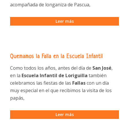
acompañada de longaniza de Pascua,
Leer más
Quemamos la Falla en la Escuela Infantil
Como todos los años, antes del día de
San José
,
en la
Escuela Infantil de Loriguilla
también
celebramos las fiestas de las
Fallas
con un día
muy especial en el que recibimos la visita de los
papás,
Leer más