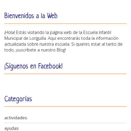
Bienvenidos a la Web
¡Hola! Estás visitando la página web de la Escuela Infantil
Municipal de Loriguilla. Aquí encontrarás toda la información
actualizada sobre nuestra escuela. Si quieres estar al tanto de
todo, ¡suscríbete a nuestro Blog!
¡Síguenos en Facebook!
Categorías
actividades
ayudas