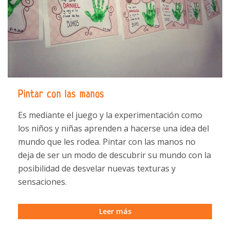
Pintar con las manos
Es mediante el juego y la experimentación como
los niños y niñas aprenden a hacerse una idea del
mundo que les rodea. Pintar con las manos no
deja de ser un modo de descubrir su mundo con la
posibilidad de desvelar nuevas texturas y
sensaciones.
Leer más