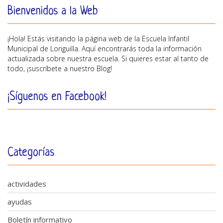
Bienvenidos a la Web
¡Hola! Estás visitando la página web de la Escuela Infantil
Municipal de Loriguilla. Aquí encontrarás toda la información
actualizada sobre nuestra escuela. Si quieres estar al tanto de
todo, ¡suscríbete a nuestro Blog!
¡Síguenos en Facebook!
Categorías
actividades
ayudas
Boletín informativo