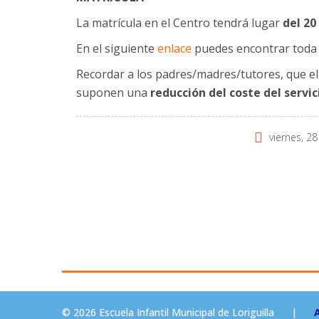
La matrícula en el Centro tendrá lugar
del 20
En el siguiente
enlace
puedes encontrar toda l
Recordar a los padres/madres/tutores, que e
suponen una
reducción del coste del servic
viernes, 28
© 2026 Escuela Infantil Municipal de Loriguilla
|