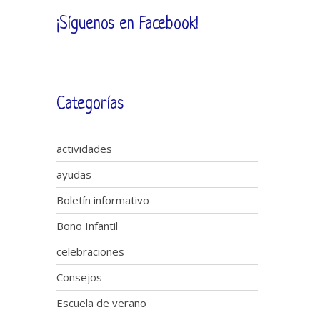
¡Síguenos en Facebook!
Categorías
actividades
ayudas
Boletín informativo
Bono Infantil
celebraciones
Consejos
Escuela de verano