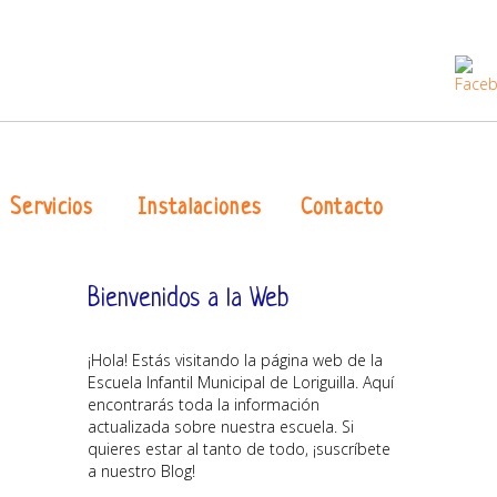
Servicios
Instalaciones
Contacto
Bienvenidos a la Web
¡Hola! Estás visitando la página web de la
Escuela Infantil Municipal de Loriguilla. Aquí
encontrarás toda la información
actualizada sobre nuestra escuela. Si
quieres estar al tanto de todo, ¡suscríbete
a nuestro Blog!