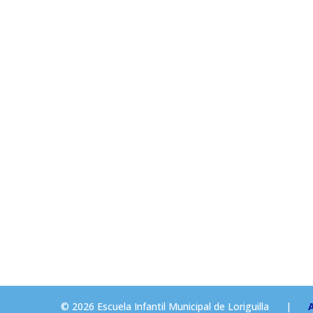
© 2026 Escuela Infantil Municipal de Loriguilla
|