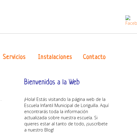
Servicios
Instalaciones
Contacto
Bienvenidos a la Web
¡Hola! Estás visitando la página web de la
Escuela Infantil Municipal de Loriguilla. Aquí
encontrarás toda la información
actualizada sobre nuestra escuela. Si
quieres estar al tanto de todo, ¡suscríbete
a nuestro Blog!