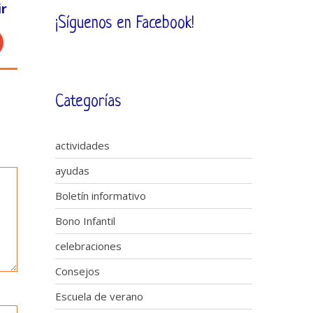
r
¡Síguenos en Facebook!
Categorías
actividades
ayudas
Boletín informativo
Bono Infantil
celebraciones
Consejos
Escuela de verano