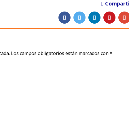
Comparti
cada.
Los campos obligatorios están marcados con
*