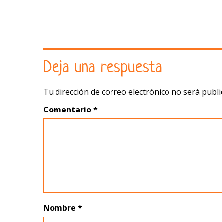
Deja una respuesta
Tu dirección de correo electrónico no será publi
Comentario
*
Nombre
*